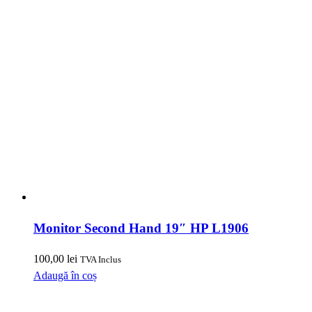
Monitor Second Hand 19″ HP L1906
100,00
lei
TVA Inclus
Adaugă în coș