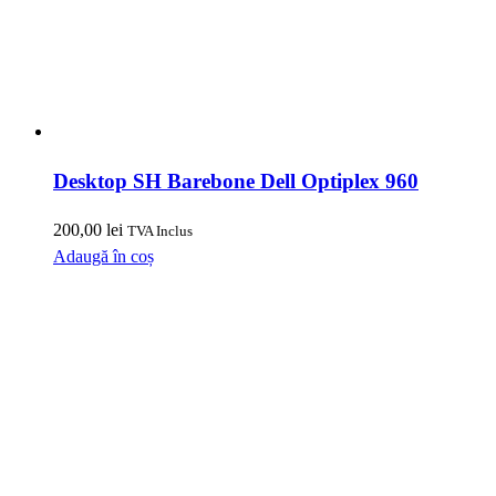
Desktop SH Barebone Dell Optiplex 960
200,00
lei
TVA Inclus
Adaugă în coș