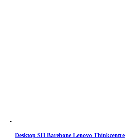
Desktop SH Barebone Lenovo Thinkcentre