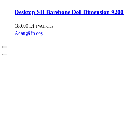
Desktop SH Barebone Dell Dimension 9200
180,00
lei
TVA Inclus
Adaugă în coș