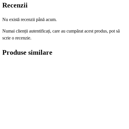
Recenzii
Nu există recenzii până acum.
Numai clienții autentificați, care au cumpărat acest produs, pot să
scrie o recenzie.
Produse similare