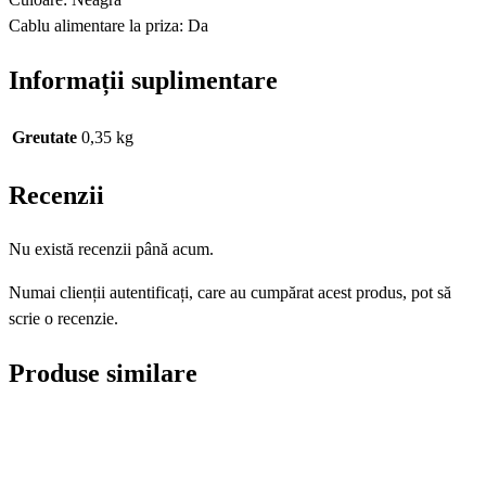
Cablu alimentare la priza: Da
Informații suplimentare
Greutate
0,35 kg
Recenzii
Nu există recenzii până acum.
Numai clienții autentificați, care au cumpărat acest produs, pot să
scrie o recenzie.
Produse similare